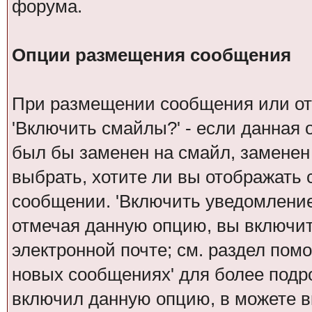
форума.
Опции размещения сообщения
При размещении сообщения или от
'Включить смайлы?' - если данная 
был бы заменен на смайл, заменен н
выбрать, хотите ли вы отображать 
сообщении. 'Включить уведомление 
отмечая данную опцию, вы включит
электронной почте; см. раздел пом
новых сообщениях' для более под
включил данную опцию, в можете в