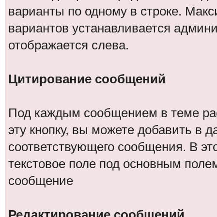
варианты по одному в строке. Мак
вариантов устанавливается админи
отображается слева.
Цитирование сообщений
Под каждым сообщением в теме рас
эту кнопку, вы можете добавить в 
соответствующего сообщения. В эт
текстовое поле под основным поле
сообщение
Редактирование сообщений