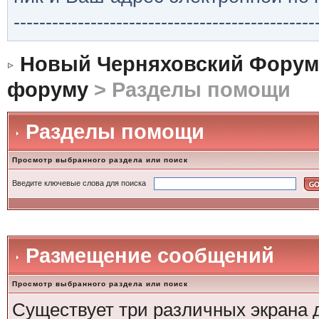
-----------------------------------------------
Новый Черняховский Форум
форуму
> Разделы помощи
Разделы помощи
Просмотр выбранного раздела или поиск
Введите ключевые слова для поиска
Размещение сообщений
Просмотр выбранного раздела или поиск
Существует три различных экрана 