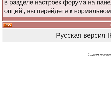
в разделе настроек форума на пане
опций', вы перейдете к нормально
Русская версия
I
Создаем хорошее