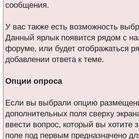
сообщения.
У вас также есть возможность выб
Данный ярлык появится рядом с на
форуме, или будет отображаться р
добавлении ответа к теме.
Опции опроса
Если вы выбрали опцию размещения
дополнительных поля сверху экран
ввести вопрос, который вы хотите з
поле под первым предназначено для