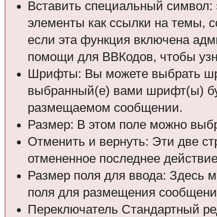
Вставить специальный символ: э
элементы как ссылки на темы, 
если эта функция включена адм
помощи для ВВКодов, чтобы узна
Шрифты: Вы можете выбрать шр
выбранный(е) вами шрифт(ы) бу
размещаемом сообщении.
Размер: В этом поле можно выб
Отменить и вернуть: Эти две ст
отмененное последнее действие
Размер поля для ввода: Здесь 
поля для размещения сообщени
Переключатель Стандартный ре