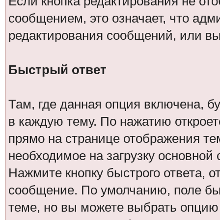
Если кнопка редактирования не от
сообщением, это означает, что адм
редактирования сообщений, или вы
Быстрый ответ
Там, где данная опция включена, б
в каждую тему. По нажатию открое
прямо на странице отображения тем
необходимое на загрузку основной
Нажмите кнопку быстрого ответа, от
сообщение. По умолчанию, поле бы
теме, но вы можете выбрать опцию 