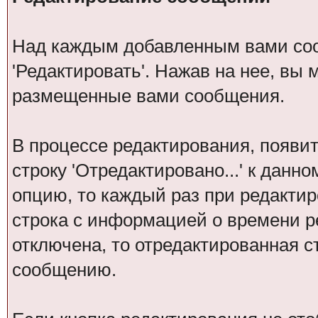
Над каждым добавленным вами со
'Редактировать'. Нажав на нее, вы
размещенные вами сообщения.
В процессе редактирования, появит
строку 'Отредактировано...' к данн
опцию, то каждый раз при редакти
строка с информацией о времени р
отключена, то отредактированная с
сообщению.