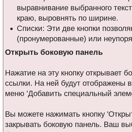
выравнивание выбранного текста
краю, выровнять по ширине.
Списки: Эти две кнопки позвол
(пронумерованные) или неупоря
Открыть боковую панель
Нажатие на эту кнопку открывает 
ссылки. На ней будут отображены в
меню 'Добавить специальный элеме
Вы можете нажимать кнопку 'Откры
закрывать боковую панель. Ваш вы