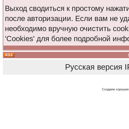
Выход сводиться к простому нажат
после авторизации. Если вам не уд
необходимо вручную очистить cook
'Cookies' для более подробной ин
Русская версия
I
Создаем хорошее