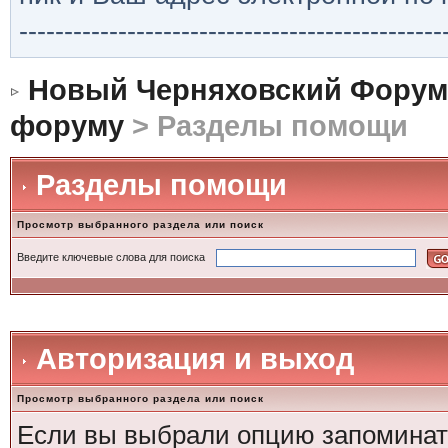
-----------------------------------------------
Новый Черняховский Форум
форуму
> Разделы помощи
Разделы помощи
Просмотр выбранного раздела или поиск
Введите ключевые слова для поиска
Авторизация и выход
Просмотр выбранного раздела или поиск
Если вы выбрали опцию запоминать