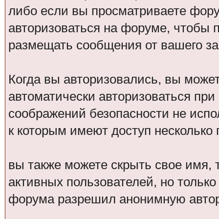
либо если вы просматриваете фору
авторизоваться на форуме, чтобы 
размещать сообщения от вашего за
Когда вы авторизовались, вы может
автоматически авторизоваться при
соображений безопасности не испо
к которым имеют доступ несколько 
вы также можете скрыть свое имя, т
активных пользователей, но только
форума разрешил анонимную авто