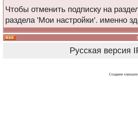
Чтобы отменить подписку на разде
раздела 'Мои настройки'. именно з
Русская версия
I
Создаем хорошее