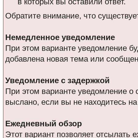
в которых вы оставили ответ.
Обратите внимание, что существуе
Немедленное уведомление
При этом варианте уведомление буд
добавлена новая тема или сообщен
Уведомление с задержкой
При этом варианте уведомление о 
выслано, если вы не находитесь н
Ежедневный обзор
Этот вариант позволяет отсылать 