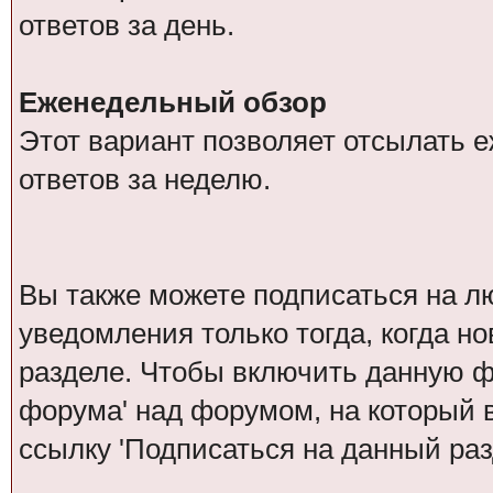
ответов за день.
Еженедельный обзор
Этот вариант позволяет отсылать 
ответов за неделю.
Вы также можете подписаться на л
уведомления только тогда, когда н
разделе. Чтобы включить данную 
форума' над форумом, на который 
ссылку 'Подписаться на данный раз