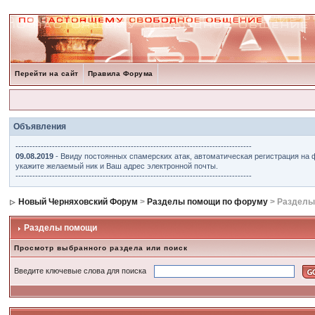
Перейти на сайт
Правила Форума
Объявления
------------------------------------------------------------------------------------
09.08.2019
- Ввиду постоянных спамерских атак, автоматическая регистрация на 
укажите желаемый ник и Ваш адрес электронной почты.
------------------------------------------------------------------------------------
Новый Черняховский Форум
>
Разделы помощи по форуму
> Разделы
Разделы помощи
Просмотр выбранного раздела или поиск
Введите ключевые слова для поиска