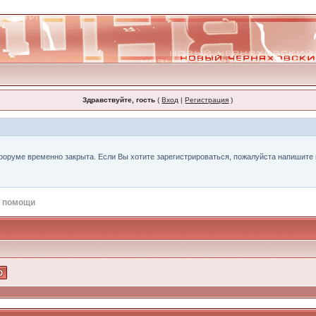
Здравствуйте, гость
(
Вход
|
Регистрация
)
форуме временно закрыта. Если Вы хотите зарегистрироваться, пожалуйста напишите н
 помощи