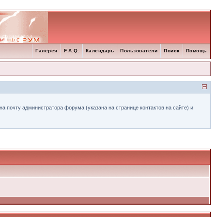
Галерея
F.A.Q.
Календарь
Пользователи
Поиск
Помощь
а почту администратора форума (указана на странице контактов на сайте) и