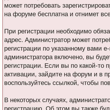
может потребовать зарегистрирова
на форуме бесплатна и отнимет все
При регистрации необходимо обяза
адрес. Администратор может потре
регистрации по указанному вами e-
администратора включено, вы буде
регистрации. Если вы по какой-то 
активации, зайдите на форум и в п
воспользуйтесь ссылкой, чтобы по
В некоторых случаях, администрат
регистрацию. Об этом вы также бу