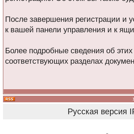
После завершения регистрации и у
к вашей панели управления и к ящ
Более подробные сведения об этих
соответствующих разделах докумен
Русская версия
I