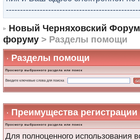
-----------------------------------------------
Новый Черняховский Форум
форуму
> Разделы помощи
Разделы помощи
Просмотр выбранного раздела или поиск
Введите ключевые слова для поиска
Преимущества регистрации
Просмотр выбранного раздела или поиск
Для полноценного использования в