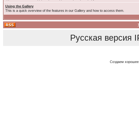
Using the Gallery
This is a quick overview of the features in our Gallery and how to access them.
Русская версия
I
Создаем хорошее