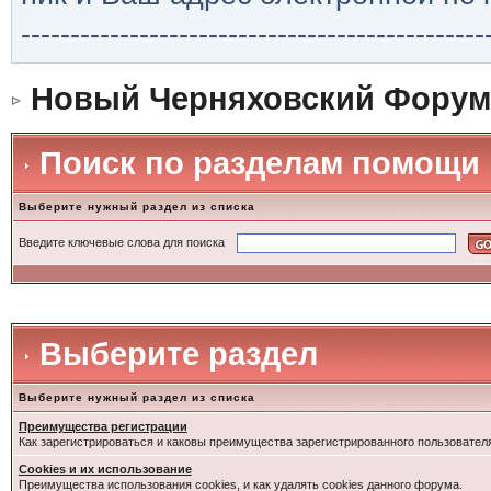
-----------------------------------------------
Новый Черняховский Форум
Поиск по разделам помощи
Выберите нужный раздел из списка
Введите ключевые слова для поиска
Выберите раздел
Выберите нужный раздел из списка
Преимущества регистрации
Как зарегистрироваться и каковы преимущества зарегистрированного пользовател
Cookies и их использование
Преимущества использования cookies, и как удалять cookies данного форума.