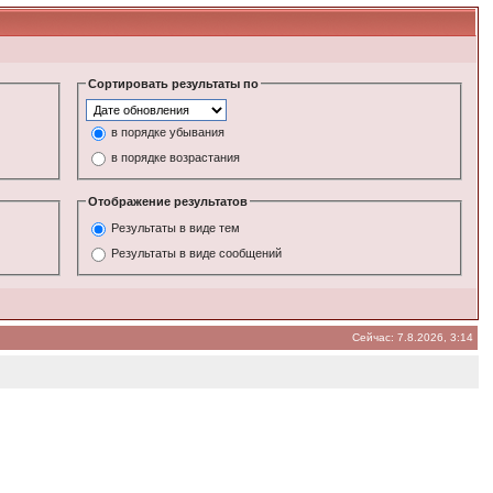
Сортировать результаты по
в порядке убывания
в порядке возрастания
Отображение результатов
Результаты в виде тем
Результаты в виде сообщений
Сейчас: 7.8.2026, 3:14