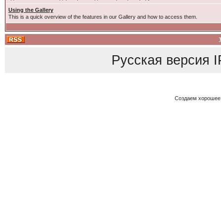
Using the Gallery
This is a quick overview of the features in our Gallery and how to access them.
Русская версия
I
Создаем хорошее