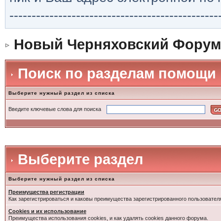
-----------------------------------------------
Новый Черняховский Форум
Поиск по разделам помощи
Выберите нужный раздел из списка
Введите ключевые слова для поиска
Выберите раздел
Выберите нужный раздел из списка
Преимущества регистрации
Как зарегистрироваться и каковы преимущества зарегистрированного пользовател
Cookies и их использование
Преимущества использования cookies, и как удалять cookies данного форума.