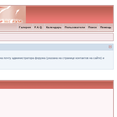
Галерея
F.A.Q.
Календарь
Пользователи
Поиск
Помощь
а почту администратора форума (указана на странице контактов на сайте) и