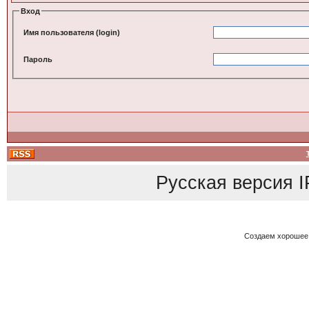
Вход
Имя пользователя (login)
Пароль
Русская версия
I
Создаем хорошее