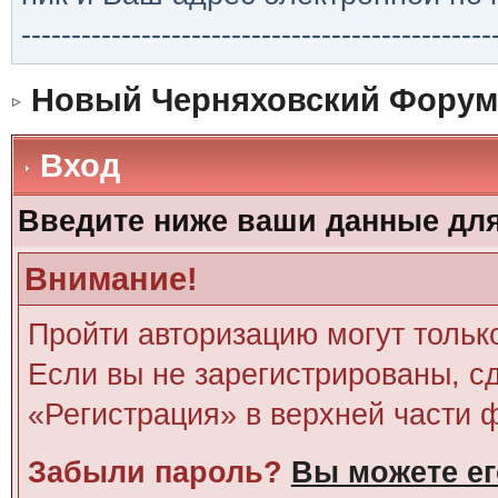
-----------------------------------------------
Новый Черняховский Форум
Вход
Введите ниже ваши данные дл
Внимание!
Пройти авторизацию могут тольк
Если вы не зарегистрированы, сд
«Регистрация» в верхней части 
Забыли пароль?
Вы можете ег