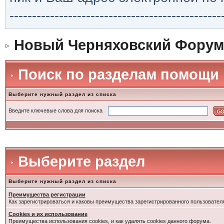
-----------------------------------------------
Новый Черняховский Форум
Поиск по разделам помощи
Выберите нужный раздел из списка
Введите ключевые слова для поиска
Выберите раздел
Выберите нужный раздел из списка
Преимущества регистрации
Как зарегистрироваться и каковы преимущества зарегистрированного пользовател
Cookies и их использование
Преимущества использования cookies, и как удалять cookies данного форума.