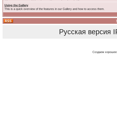
Using the Gallery
This is a quick overview of the features in our Gallery and how to access them.
Русская версия
I
Создаем хорошее