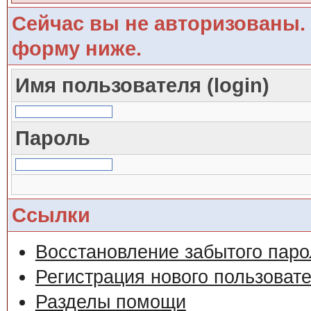
Сейчас вы не авторизованы. 
форму ниже.
Имя пользователя (login)
Пароль
Ссылки
Восстановление забытого паро
Регистрация нового пользоват
Разделы помощи