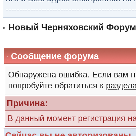
-----------------------------------------------
Новый Черняховский Форум
Сообщение форума
Обнаружена ошибка. Если вам н
попробуйте обратиться к
раздел
Причина:
В данный момент регистрация н
Сейчас вы не авторизованы. 