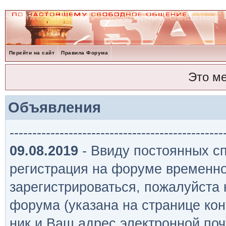
Перейти на сайт
Правила Форума
Это м
Объявления
-----------------------------------------------
09.08.2019
- Ввиду постоянных сп
регистрация на форуме временно
зарегистрироваться, пожалуйста
форума (указана на странице кон
ник и Ваш адрес электронной поч