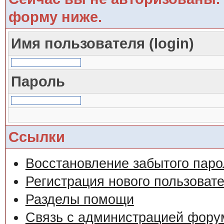
форму ниже.
Имя пользователя (login)
Пароль
Ссылки
Восстановление забытого паро
Регистрация нового пользоват
Разделы помощи
Связь с администрацией фору