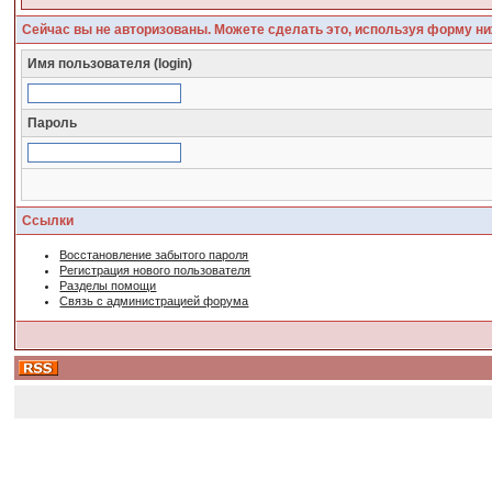
Сейчас вы не авторизованы. Можете сделать это, используя форму ни
Имя пользователя (login)
Пароль
Ссылки
Восстановление забытого пароля
Регистрация нового пользователя
Разделы помощи
Связь с администрацией форума