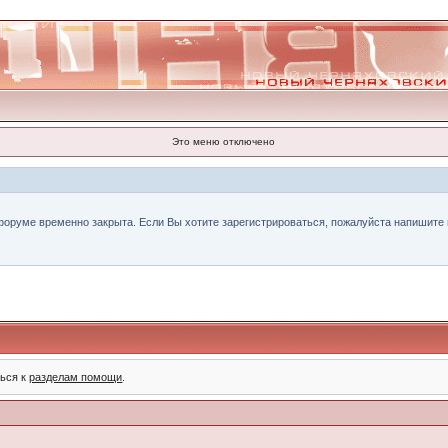
Это меню отключено
форуме временно закрыта. Если Вы хотите зарегистрироваться, пожалуйста напишите н
ться к
разделам помощи
.