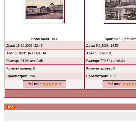
Hotel Adler 1914
Sportclub, Postkart
Дата:
15.10.2006, 22:45
Дата:
5.2.2009, 16:53
Автор:
ЖРИЦА СОЛНЦА
Автор:
Gimnast
Размер:
24.08 килобайт
Размер:
770.54 килобайт
Комментариев:
0
Комментариев:
0
Просмотров:
790
Просмотров:
1186
Рейтинг
Рейтинг