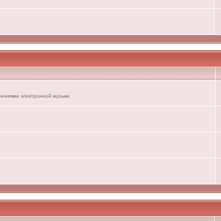
ечениями электронной музыки