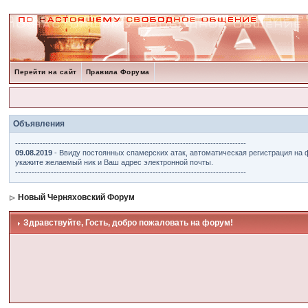
Перейти на сайт
Правила Форума
Объявления
------------------------------------------------------------------------------------
09.08.2019
- Ввиду постоянных спамерских атак, автоматическая регистрация на 
укажите желаемый ник и Ваш адрес электронной почты.
------------------------------------------------------------------------------------
Новый Черняховский Форум
Здравствуйте, Гость, добро пожаловать на форум!