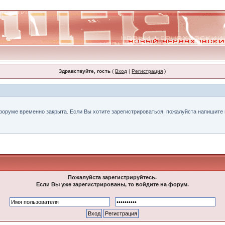
Здравствуйте, гость
(
Вход
|
Регистрация
)
форуме временно закрыта. Если Вы хотите зарегистрироваться, пожалуйста напишите н
Пожалуйста зарегистрируйтесь.
Если Вы уже зарегистрированы, то войдите на форум.