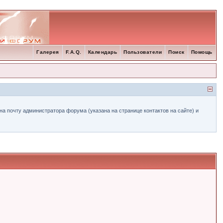
Галерея
F.A.Q.
Календарь
Пользователи
Поиск
Помощь
а почту администратора форума (указана на странице контактов на сайте) и