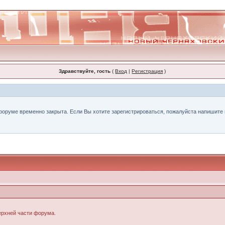
Здравствуйте, гость
(
Вход
|
Регистрация
)
форуме временно закрыта. Если Вы хотите зарегистрироваться, пожалуйста напишите н
верхней части форума.