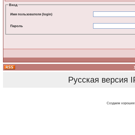
Вход
Имя пользователя (login)
Пароль
Русская версия
I
Создаем хорошее