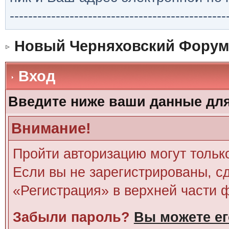
-----------------------------------------------
Новый Черняховский Форум
Вход
Введите ниже ваши данные дл
Внимание!
Пройти авторизацию могут тольк
Если вы не зарегистрированы, сд
«Регистрация» в верхней части 
Забыли пароль?
Вы можете ег