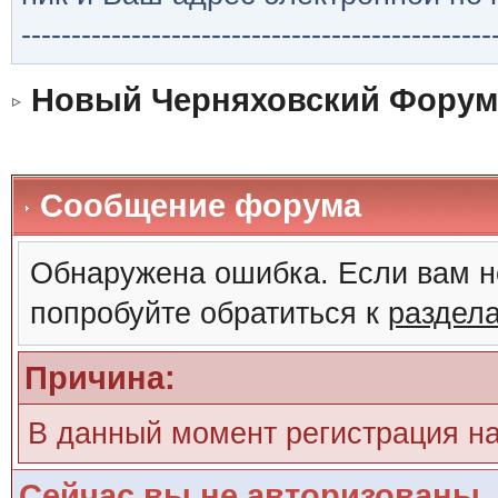
-----------------------------------------------
Новый Черняховский Форум
Сообщение форума
Обнаружена ошибка. Если вам н
попробуйте обратиться к
раздел
Причина:
В данный момент регистрация н
Сейчас вы не авторизованы. 