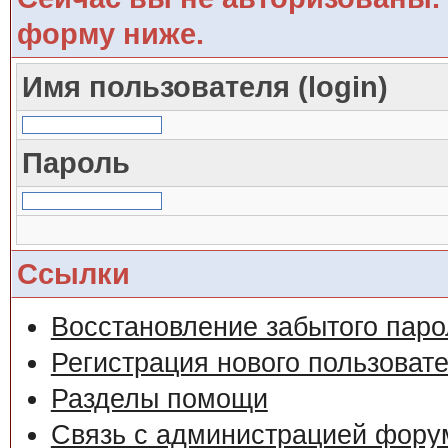
форму ниже.
Имя пользователя (login)
Пароль
Ссылки
Восстановление забытого паро
Регистрация нового пользоват
Разделы помощи
Связь с администрацией фору