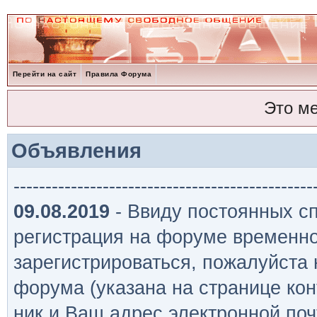
Перейти на сайт
Правила Форума
Это м
Объявления
-----------------------------------------------
09.08.2019
- Ввиду постоянных сп
регистрация на форуме временно
зарегистрироваться, пожалуйста
форума (указана на странице кон
ник и Ваш адрес электронной поч