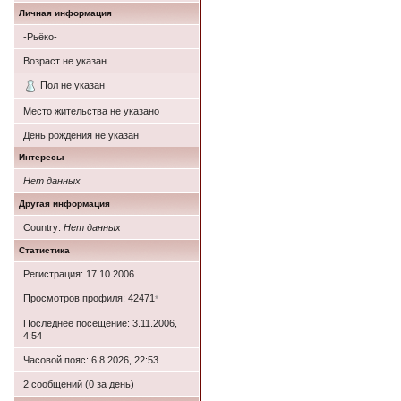
Личная информация
-Рьёко-
Возраст не указан
Пол не указан
Место жительства не указано
День рождения не указан
Интересы
Нет данных
Другая информация
Country:
Нет данных
Статистика
Регистрация: 17.10.2006
Просмотров профиля: 42471
*
Последнее посещение: 3.11.2006,
4:54
Часовой пояс: 6.8.2026, 22:53
2 сообщений (0 за день)