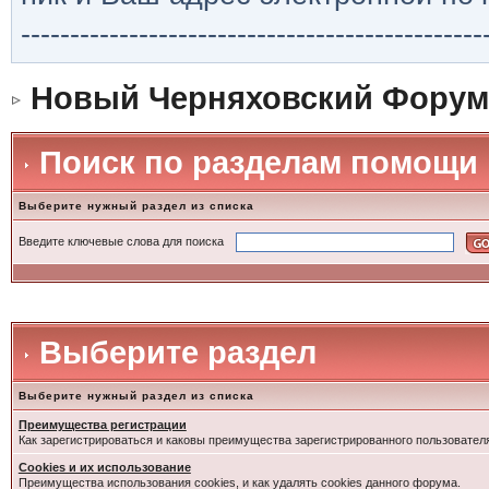
-----------------------------------------------
Новый Черняховский Форум
Поиск по разделам помощи
Выберите нужный раздел из списка
Введите ключевые слова для поиска
Выберите раздел
Выберите нужный раздел из списка
Преимущества регистрации
Как зарегистрироваться и каковы преимущества зарегистрированного пользовател
Cookies и их использование
Преимущества использования cookies, и как удалять cookies данного форума.