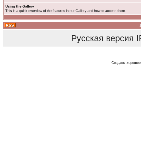
Using the Gallery
This is a quick overview of the features in our Gallery and how to access them.
Русская версия
I
Создаем хорошее