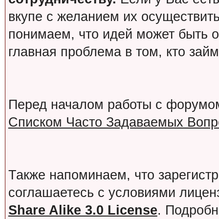
вкупе с желанием их осуществит
понимаем, что идей может быть о
главная проблема в том, кто зай
Перед началом работы с форумо
Списком Часто Задаваемых Вопро
Также напоминаем, что зарегист
соглашаетесь с условиями лице
Share Alike 3.0 License
. Подробн