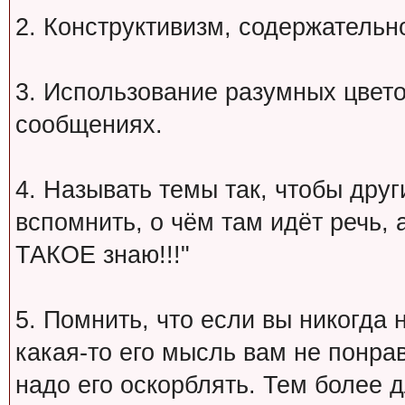
2. Конструктивизм, содержательн
3. Использование разумных цвет
сообщениях.
4. Называть темы так, чтобы друг
вспомнить, о чём там идёт речь, а 
ТАКОЕ знаю!!!"
5. Помнить, что если вы никогда 
какая-то его мысль вам не понрав
надо его оскорблять. Тем более 