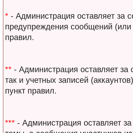
*
- Администрация оставляет за с
предупреждения сообщений (или 
правил.
**
- Администрация оставляет за 
так и учетных записей (аккаунто
пункт правил.
***
- Администрация оставляет за