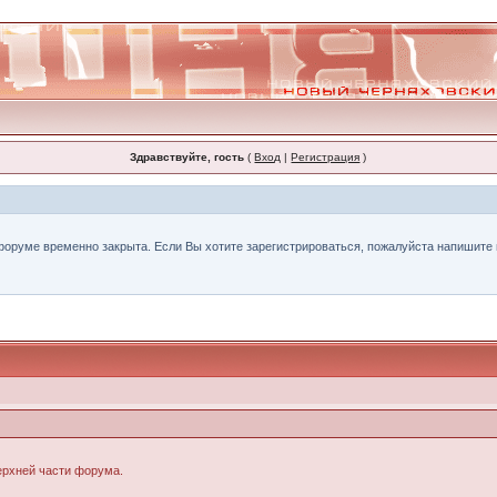
Здравствуйте, гость
(
Вход
|
Регистрация
)
форуме временно закрыта. Если Вы хотите зарегистрироваться, пожалуйста напишите н
верхней части форума.