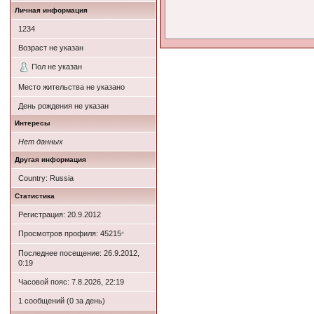
Личная информация
1234
Возраст не указан
Пол не указан
Место жительства не указано
День рождения не указан
Интересы
Нет данных
Другая информация
Country: Russia
Статистика
Регистрация: 20.9.2012
Просмотров профиля: 45215
*
Последнее посещение: 26.9.2012,
0:19
Часовой пояс: 7.8.2026, 22:19
1 сообщений (0 за день)