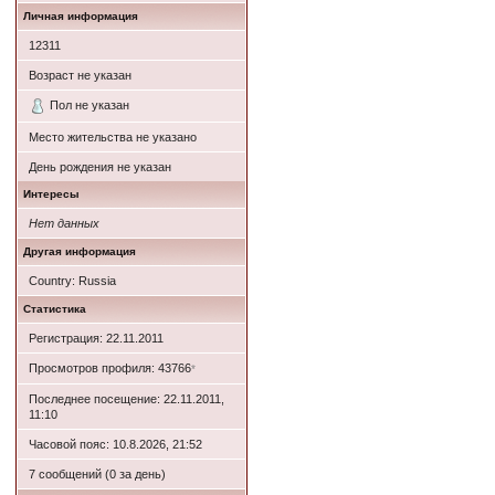
Личная информация
12311
Возраст не указан
Пол не указан
Место жительства не указано
День рождения не указан
Интересы
Нет данных
Другая информация
Country: Russia
Статистика
Регистрация: 22.11.2011
Просмотров профиля: 43766
*
Последнее посещение: 22.11.2011,
11:10
Часовой пояс: 10.8.2026, 21:52
7 сообщений (0 за день)