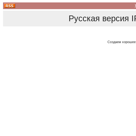
Русская версия
I
Создаем хорошее