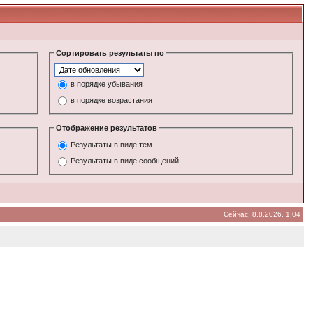
Сортировать результаты по
в порядке убывания
в порядке возрастания
Отображение результатов
Результаты в виде тем
Результаты в виде сообщений
Сейчас: 8.8.2026, 1:04