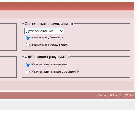
Сортировать результаты по
в порядке убывания
в порядке возрастания
Отображение результатов
Результаты в виде тем
Результаты в виде сообщений
Сейчас: 6.8.2026, 20:27