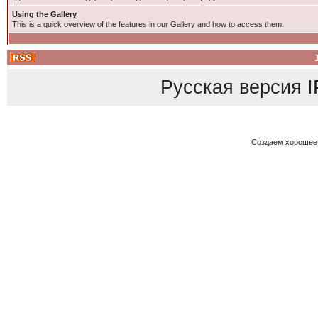
Using the Gallery
This is a quick overview of the features in our Gallery and how to access them.
Русская версия
I
Создаем хорошее