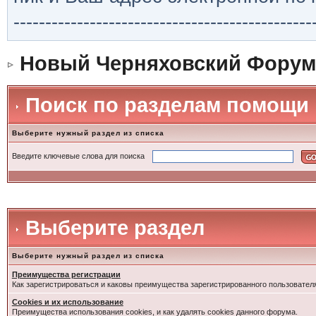
-----------------------------------------------
Новый Черняховский Форум
Поиск по разделам помощи
Выберите нужный раздел из списка
Введите ключевые слова для поиска
Выберите раздел
Выберите нужный раздел из списка
Преимущества регистрации
Как зарегистрироваться и каковы преимущества зарегистрированного пользовател
Cookies и их использование
Преимущества использования cookies, и как удалять cookies данного форума.