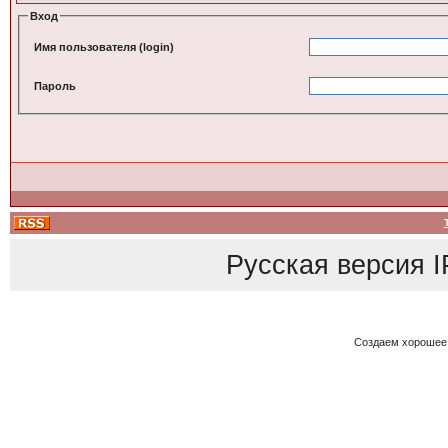
Вход
Имя пользователя (login)
Пароль
Русская версия
I
Создаем хорошее