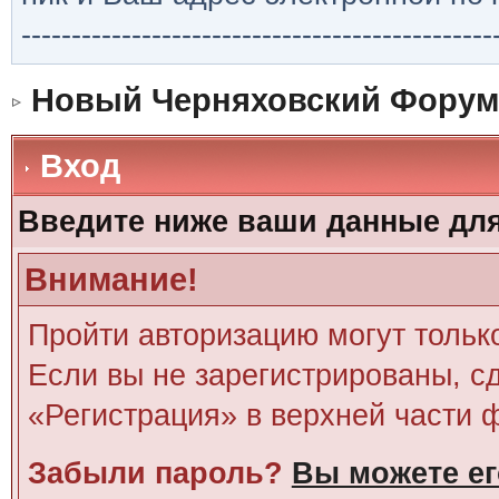
-----------------------------------------------
Новый Черняховский Форум
Вход
Введите ниже ваши данные дл
Внимание!
Пройти авторизацию могут тольк
Если вы не зарегистрированы, сд
«Регистрация» в верхней части 
Забыли пароль?
Вы можете ег