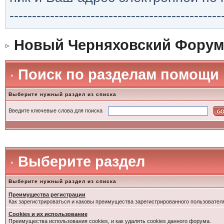
-----------------------------------------------
Новый Черняховский Форум
Поиск по разделам помощи
Выберите нужный раздел из списка
Введите ключевые слова для поиска
Выберите раздел
Выберите нужный раздел из списка
Преимущества регистрации
Как зарегистрироваться и каковы преимущества зарегистрированного пользовател
Cookies и их использование
Преимущества использования cookies, и как удалять cookies данного форума.