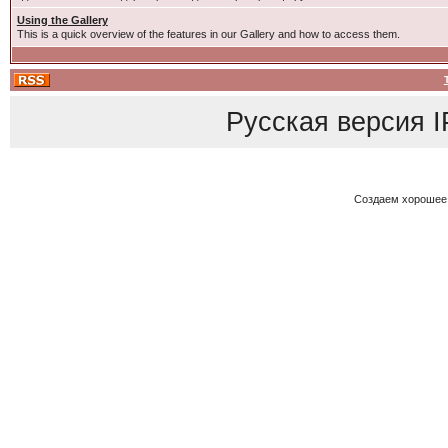
Using the Gallery
This is a quick overview of the features in our Gallery and how to access them.
Русская версия
I
Создаем хорошее