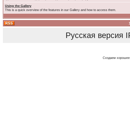
Using the Gallery
This is a quick overview of the features in our Gallery and how to access them.
Русская версия
I
Создаем хорошее