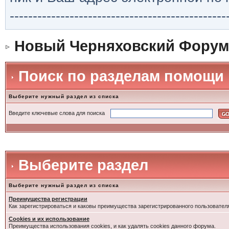
-----------------------------------------------
Новый Черняховский Форум
Поиск по разделам помощи
Выберите нужный раздел из списка
Введите ключевые слова для поиска
Выберите раздел
Выберите нужный раздел из списка
Преимущества регистрации
Как зарегистрироваться и каковы преимущества зарегистрированного пользовател
Cookies и их использование
Преимущества использования cookies, и как удалять cookies данного форума.