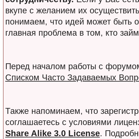
вкупе с желанием их осуществит
понимаем, что идей может быть о
главная проблема в том, кто зай
Перед началом работы с форумо
Списком Часто Задаваемых Вопро
Также напоминаем, что зарегист
соглашаетесь с условиями лице
Share Alike 3.0 License
. Подробн