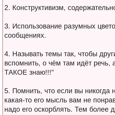
2. Конструктивизм, содержательн
3. Использование разумных цвет
сообщениях.
4. Называть темы так, чтобы друг
вспомнить, о чём там идёт речь, а 
ТАКОЕ знаю!!!"
5. Помнить, что если вы никогда 
какая-то его мысль вам не понрав
надо его оскорблять. Тем более 