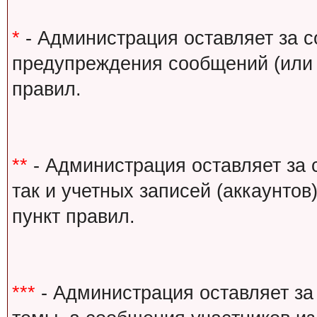
*
- Администрация оставляет за с
предупреждения сообщений (или 
правил.
**
- Администрация оставляет за 
так и учетных записей (аккаунто
пункт правил.
***
- Администрация оставляет за