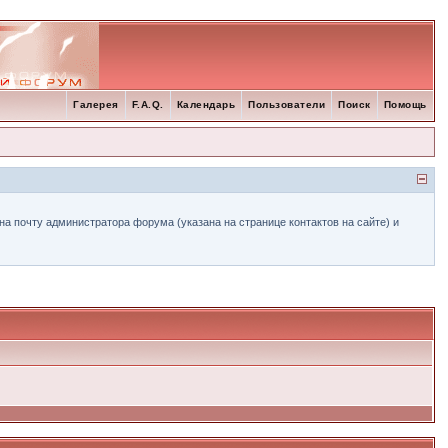
Галерея
F.A.Q.
Календарь
Пользователи
Поиск
Помощь
а почту администратора форума (указана на странице контактов на сайте) и