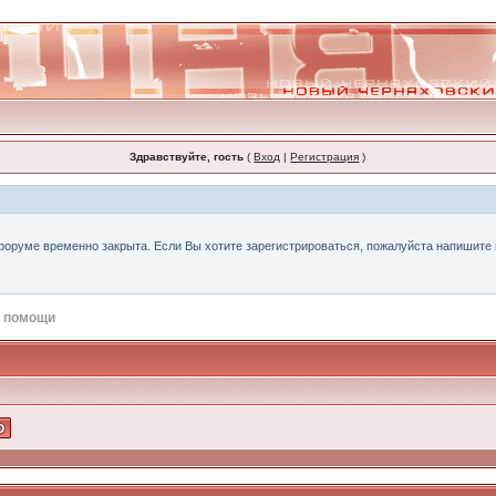
Здравствуйте, гость
(
Вход
|
Регистрация
)
форуме временно закрыта. Если Вы хотите зарегистрироваться, пожалуйста напишите н
 помощи