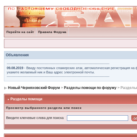
Перейти на сайт
Правила Форума
Объявления
------------------------------------------------------------------------------------
09.08.2019
- Ввиду постоянных спамерских атак, автоматическая регистрация на 
укажите желаемый ник и Ваш адрес электронной почты.
------------------------------------------------------------------------------------
Новый Черняховский Форум
>
Разделы помощи по форуму
> Разделы
Разделы помощи
Просмотр выбранного раздела или поиск
Введите ключевые слова для поиска