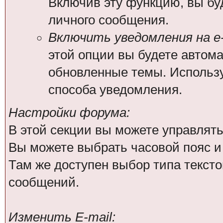
Включив эту функцию, вы бу
личного сообщения.
Включить уведомления на e-
этой опции вы будете автом
обновленные темы. Использ
способа уведомления.
Настройки форума:
В этой секции вы можете управлят
Вы можете выбрать часовой пояс 
Там же доступен выбор типа тексто
сообщений.
Изменить E-mail: