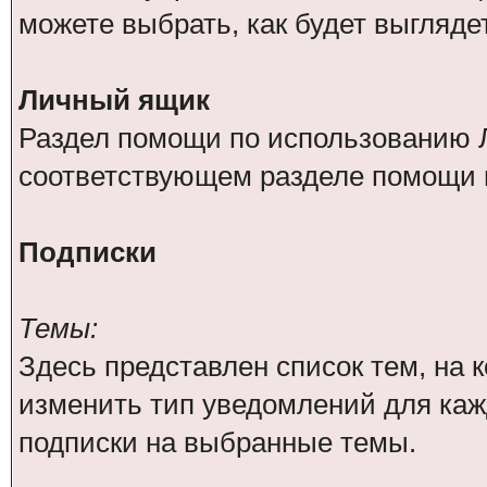
можете выбрать, как будет выгляде
Личный ящик
Раздел помощи по использованию Л
соответствующем разделе помощи 
Подписки
Темы:
Здесь представлен список тем, на
изменить тип уведомлений для каж
подписки на выбранные темы.