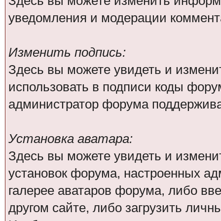
Здесь вы можете изменить информа
уведомления и модерации коммента
Изменить подпись:
Здесь вы можете увидеть и измени
использовать в подписи коды фору
администратор форума поддержива
Установка аватара:
Здесь вы можете увидеть и изменит
установок форума, настроенных ад
галерее аватаров форума, либо вве
другом сайте, либо загрузить личн