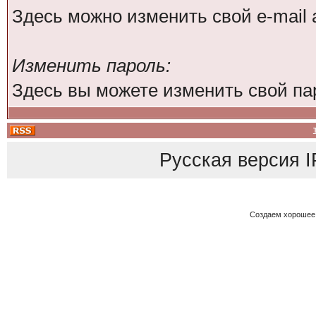
Здесь можно изменить свой e-mail 
Изменить пароль:
Здесь вы можете изменить свой па
Русская версия
I
Создаем хорошее