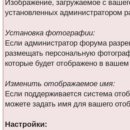
Изображение, загружаемое с вашег
установленных администратором р
Установка фотографии:
Если администратор форума разре
размещать персональную фотографи
которые будет отображено в вашем
Изменить отображаемое имя:
Если поддерживается система отоб
можете задать имя для вашего ото
Настройки: