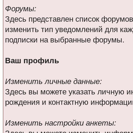
Форумы:
Здесь представлен список форумов
изменить тип уведомлений для каж
подписки на выбранные форумы.
Ваш профиль
Изменить личные данные:
Здесь вы можете указать личную 
рождения и контактную информаци
Изменить настройки анкеты: