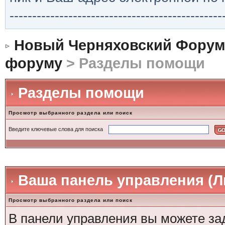
-----------------------------------------------
Новый Черняховский Форум
форуму
> Разделы помощи
Разделы помощи
Просмотр выбранного раздела или поиск
Введите ключевые слова для поиска
Ваша панель управления (
Просмотр выбранного раздела или поиск
В панели управления вы можете за