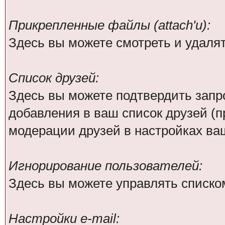
Прикрепленные файлы (attach'и):
Здесь вы можете смотреть и удаля
Список друзей:
Здесь вы можете подтвердить зап
добавления в ваш список друзей (
модерации друзей в настройках ва
Игнорирование пользователей:
Здесь вы можете управлять списко
Настройки e-mail: