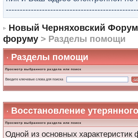
-----------------------------------------------
Новый Черняховский Форум
форуму
> Разделы помощи
Разделы помощи
Просмотр выбранного раздела или поиск
Введите ключевые слова для поиска
Восстановление утерянного
Просмотр выбранного раздела или поиск
Одной из основных характеристик ф