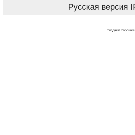
Русская версия
I
Создаем хорошее