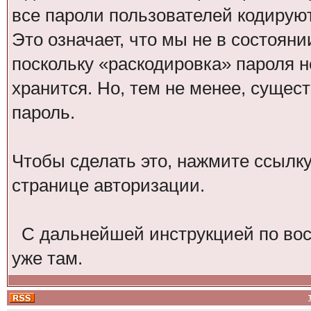
все пароли пользователей кодирую
Это означает, что мы не в состоян
поскольку «раскодировка» пароля н
хранится. Но, тем не менее, сущес
пароль.
Чтобы сделать это, нажмите ссылк
странице авторизации.
С дальнейшей инструкцией по вос
уже там.