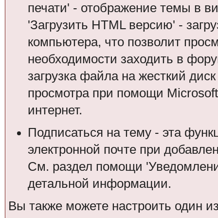
печати' - отображение темы в в
'Загрузить HTML версию' - загр
компьютера, что позволит просм
необходимости заходить в форум.
загрузка файла на жесткий дис
просмотра при помощи Microsof
интернет.
Подписаться на тему - эта функ
электронной почте при добавле
См. раздел помощи 'Уведомлени
детальной информации.
Вы также можете настроить один и