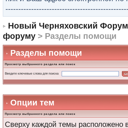
-----------------------------------------------
Новый Черняховский Форум
форуму
> Разделы помощи
Разделы помощи
Просмотр выбранного раздела или поиск
Введите ключевые слова для поиска
Опции тем
Просмотр выбранного раздела или поиск
Сверху каждой темы расположено 