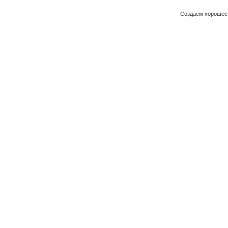
Создаем хорошее