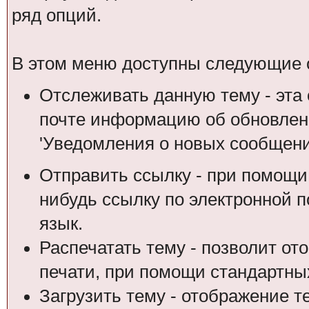
ряд опций.
В этом меню доступны следующие 
Отслеживать данную тему - эта 
почте информацию об обновлени
'Уведомления о новых сообщени
Отправить ссылку - при помощи
нибудь ссылку по электронной п
язык.
Распечатать тему - позволит от
печати, при помощи стандартны
Загрузить тему - отображение т