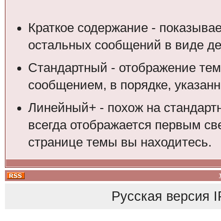
Краткое содержание - показыва
остальных сообщений в виде де
Стандартный - отображение тем
сообщением, в порядке, указан
Линейный+ - похож на стандарт
всегда отображается первым свер
странице темы вы находитесь.
Русская версия
I