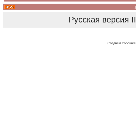
Русская версия
I
Создаем хорошее