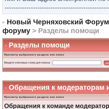
-----------------------------------------------
Новый Черняховский Форум
форуму
> Разделы помощи
Разделы помощи
Просмотр выбранного раздела или поиск
Введите ключевые слова для поиска
Обращения к модераторам 
Просмотр выбранного раздела или поиск
Обращения к команде модерато