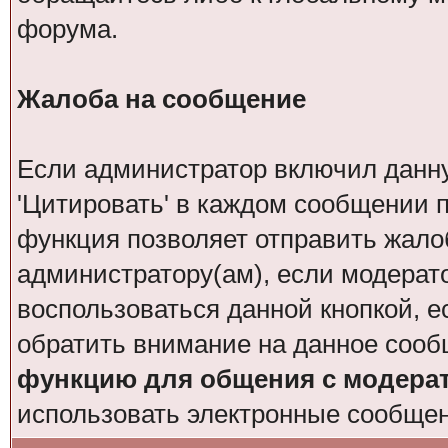
форума.
Жалоба на сообщение
Если администратор включил данн
'Цитировать' в каждом сообщении п
функция позволяет отправить жало
администратору(ам), если модерат
воспользоваться данной кнопкой, е
обратить внимание на данное сооб
функцию для общения с модера
использовать электронные сообще