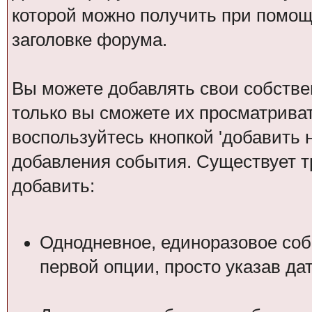
которой можно получить при помощ
заголовке форума.
Вы можете добавлять свои собстве
только вы сможете их просматрива
воспользуйтесь кнопкой 'добавить 
добавления события. Существует т
добавить:
Однодневное, единоразовое соб
первой опции, просто указав да