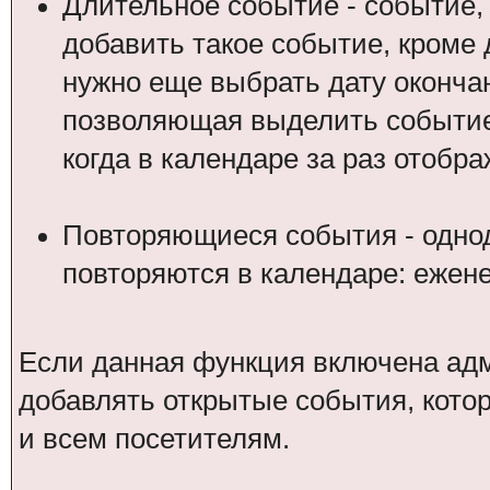
Длительное событие - событие,
добавить такое событие, кроме 
нужно еще выбрать дату оконча
позволяющая выделить событие 
когда в календаре за раз отобр
Повторяющиеся события - одно
повторяются в календаре: ежене
Если данная функция включена ад
добавлять открытые события, котор
и всем посетителям.