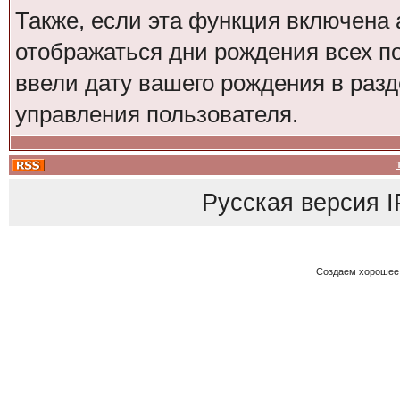
Также, если эта функция включена 
отображаться дни рождения всех по
ввели дату вашего рождения в ра
управления пользователя.
Русская версия
I
Создаем хорошее