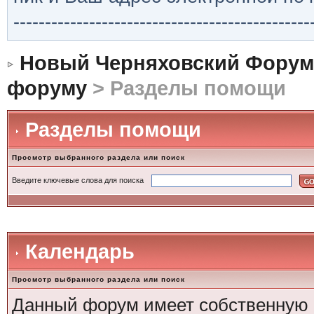
-----------------------------------------------
Новый Черняховский Форум
форуму
> Разделы помощи
Разделы помощи
Просмотр выбранного раздела или поиск
Введите ключевые слова для поиска
Календарь
Просмотр выбранного раздела или поиск
Данный форум имеет собственную 