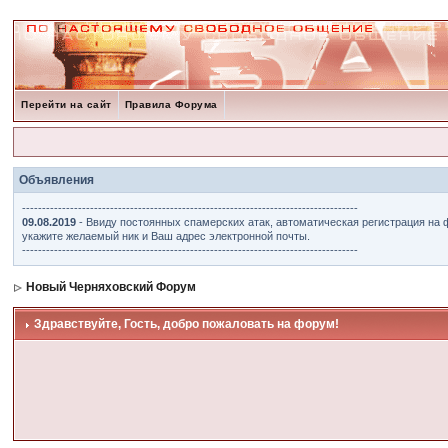
Перейти на сайт
Правила Форума
Объявления
------------------------------------------------------------------------------------
09.08.2019
- Ввиду постоянных спамерских атак, автоматическая регистрация на 
укажите желаемый ник и Ваш адрес электронной почты.
------------------------------------------------------------------------------------
Новый Черняховский Форум
Здравствуйте, Гость, добро пожаловать на форум!