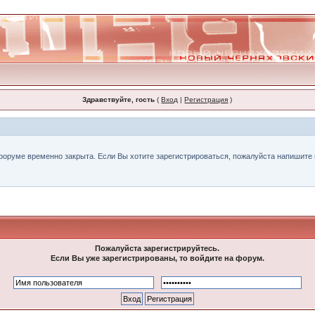
Здравствуйте, гость
(
Вход
|
Регистрация
)
форуме временно закрыта. Если Вы хотите зарегистрироваться, пожалуйста напишите н
Пожалуйста зарегистрируйтесь.
Если Вы уже зарегистрированы, то войдите на форум.