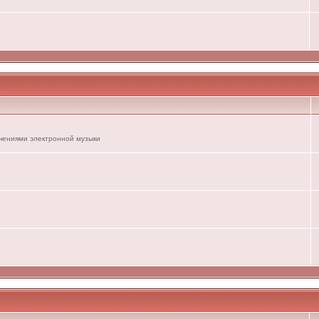
ечениями электронной музыки