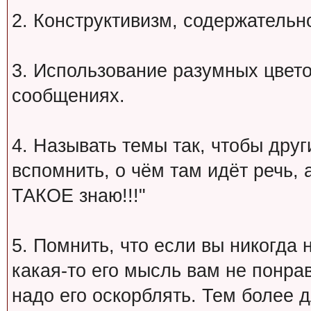
2. Конструктивизм, содержательн
3. Использование разумных цвет
сообщениях.
4. Называть темы так, чтобы друг
вспомнить, о чём там идёт речь, а 
ТАКОЕ знаю!!!"
5. Помнить, что если вы никогда 
какая-то его мысль вам не понрав
надо его оскорблять. Тем более 