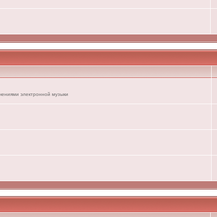
ечениями электронной музыки