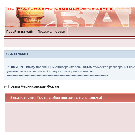
Перейти на сайт
Правила Форума
Объявления
------------------------------------------------------------------------------------
09.08.2019
- Ввиду постоянных спамерских атак, автоматическая регистрация на 
укажите желаемый ник и Ваш адрес электронной почты.
------------------------------------------------------------------------------------
Новый Черняховский Форум
Здравствуйте, Гость, добро пожаловать на форум!