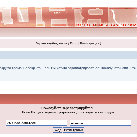
Здравствуйте, гость
(
Вход
|
Регистрация
)
форуме временно закрыта. Если Вы хотите зарегистрироваться, пожалуйста напишите н
Пожалуйста зарегистрируйтесь.
Если Вы уже зарегистрированы, то войдите на форум.