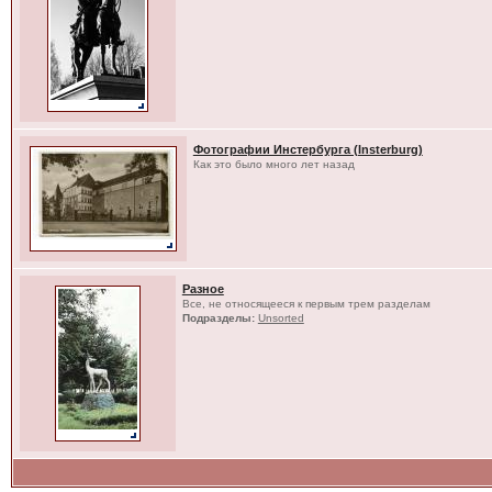
Фотографии Инстербурга (Insterburg)
Как это было много лет назад
Разное
Все, не относящееся к первым трем разделам
Подразделы:
Unsorted