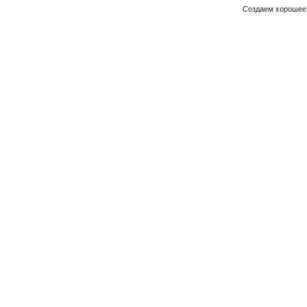
Создаем хорошее