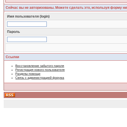
Сейчас вы не авторизованы. Можете сделать это, используя форму ни
Имя пользователя (login)
Пароль
Ссылки
Восстановление забытого пароля
Регистрация нового пользователя
Разделы помощи
Связь с администрацией форума