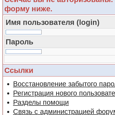
форму ниже.
Имя пользователя (login)
Пароль
Ссылки
Восстановление забытого паро
Регистрация нового пользоват
Разделы помощи
Связь с администрацией фору