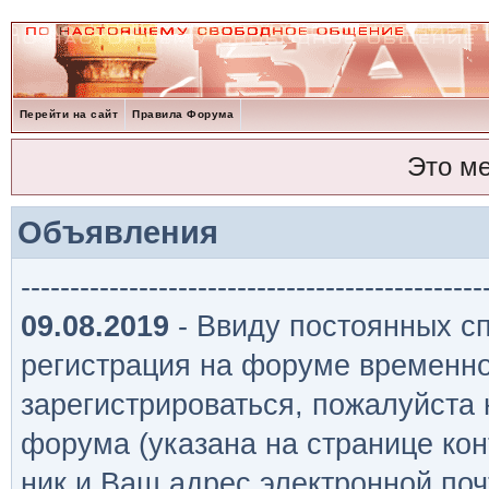
Перейти на сайт
Правила Форума
Это м
Объявления
-----------------------------------------------
09.08.2019
- Ввиду постоянных сп
регистрация на форуме временно
зарегистрироваться, пожалуйста
форума (указана на странице кон
ник и Ваш адрес электронной поч