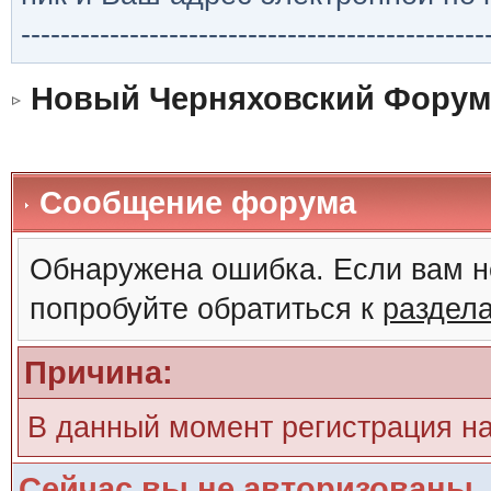
-----------------------------------------------
Новый Черняховский Форум
Сообщение форума
Обнаружена ошибка. Если вам н
попробуйте обратиться к
раздел
Причина:
В данный момент регистрация н
Сейчас вы не авторизованы. 