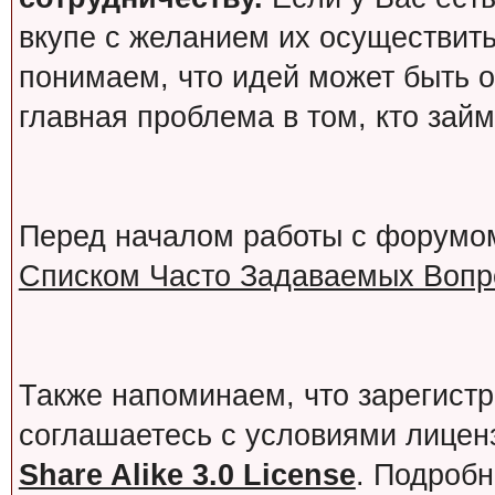
вкупе с желанием их осуществит
понимаем, что идей может быть о
главная проблема в том, кто зай
Перед началом работы с форумо
Списком Часто Задаваемых Вопро
Также напоминаем, что зарегист
соглашаетесь с условиями лице
Share Alike 3.0 License
. Подробн