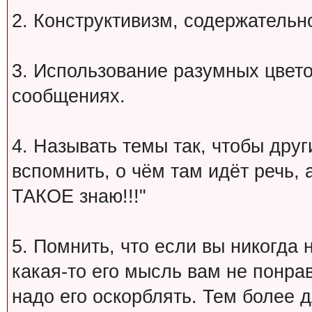
2. Конструктивизм, содержательн
3. Использование разумных цвет
сообщениях.
4. Называть темы так, чтобы друг
вспомнить, о чём там идёт речь, а 
ТАКОЕ знаю!!!"
5. Помнить, что если вы никогда 
какая-то его мысль вам не понрав
надо его оскорблять. Тем более 