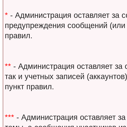
*
- Администрация оставляет за с
предупреждения сообщений (или 
правил.
**
- Администрация оставляет за 
так и учетных записей (аккаунто
пункт правил.
***
- Администрация оставляет за