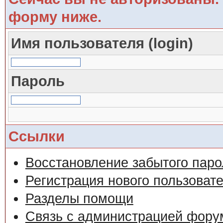
форму ниже.
Имя пользователя (login)
Пароль
Ссылки
Восстановление забытого паро
Регистрация нового пользоват
Разделы помощи
Связь с администрацией фору