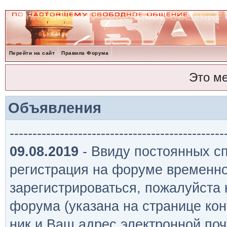
Перейти на сайт
Правила Форума
Это м
Объявления
-----------------------------------------------
09.08.2019
- Ввиду постоянных сп
регистрация на форуме временно
зарегистрироваться, пожалуйста
форума (указана на странице кон
ник и Ваш адрес электронной поч