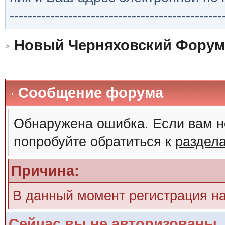
-----------------------------------------------
Новый Черняховский Форум
Сообщение форума
Обнаружена ошибка. Если вам н
попробуйте обратиться к
раздел
Причина:
В данный момент регистрация н
Сейчас вы не авторизованы. 