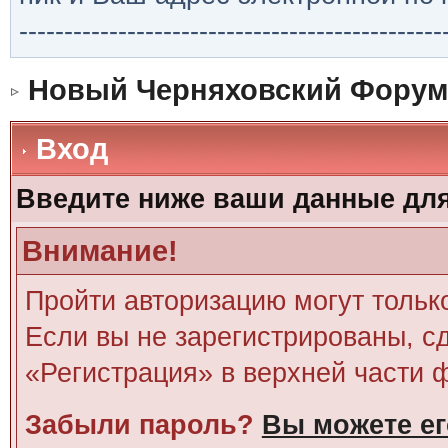
-----------------------------------------------
Новый Черняховский Форум
Вход
Введите ниже ваши данные дл
Внимание!
Пройти авторизацию могут тольк
Если вы не зарегистрированы, сд
«Регистрация» в верхней части 
Забыли пароль?
Вы можете ег