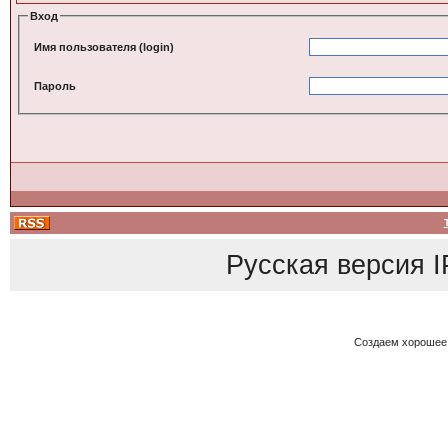
Вход
Имя пользователя (login)
Пароль
Русская версия
I
Создаем хорошее