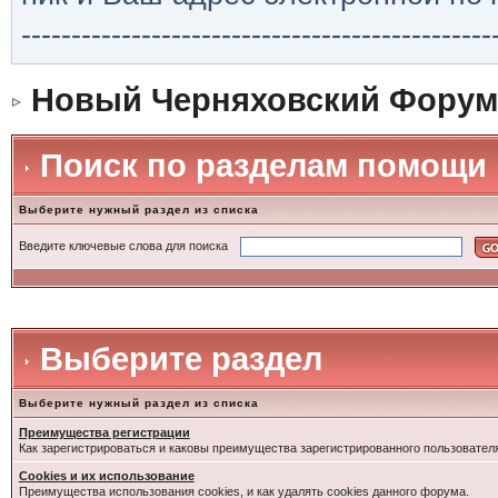
-----------------------------------------------
Новый Черняховский Форум
Поиск по разделам помощи
Выберите нужный раздел из списка
Введите ключевые слова для поиска
Выберите раздел
Выберите нужный раздел из списка
Преимущества регистрации
Как зарегистрироваться и каковы преимущества зарегистрированного пользовател
Cookies и их использование
Преимущества использования cookies, и как удалять cookies данного форума.