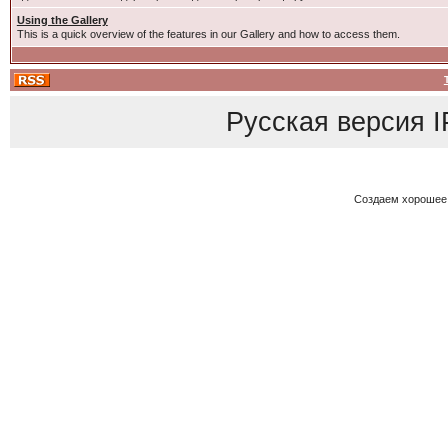
Using the Gallery
This is a quick overview of the features in our Gallery and how to access them.
Русская версия
I
Создаем хорошее